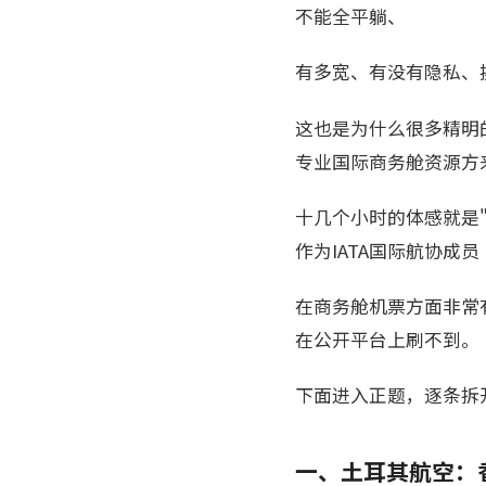
不能全平躺、
有多宽、有没有隐私、
这也是为什么很多精明
专业国际商务舱资源方
十几个小时的体感就是
作为IATA国际航协成员（
在商务舱机票方面非常
在公开平台上刷不到。
下面进入正题，逐条拆
一、土耳其航空：