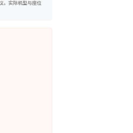
议。实际机型与座位