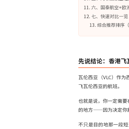
六、国泰航空+欧
七、快速对比一览
综合推荐排序（
先说结论：香港飞
瓦伦西亚（VLC）作
飞瓦伦西亚的航班。
也就是说，你一定需要
的地方——因为决定你
不只是目的地那一段短