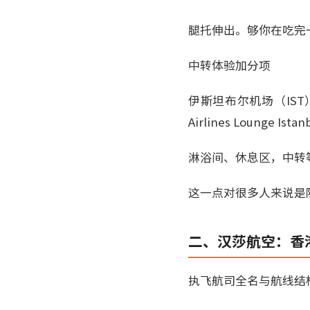
腿托伸出。够你在吃完
中转体验加分项
伊斯坦布尔机场（IST
Airlines Lounge 
淋浴间、休息区，中转
这一点对很多人来说是
二、汉莎航空：香
执飞航司全名与航线结