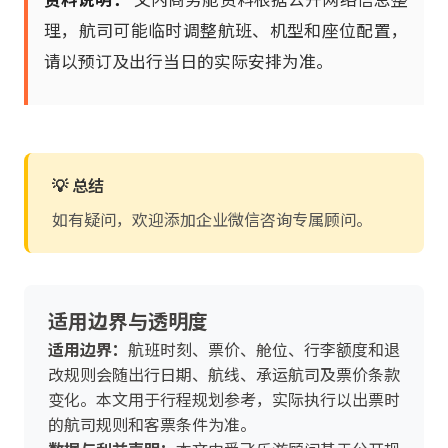
理，航司可能临时调整航班、机型和座位配置，
请以预订及出行当日的实际安排为准。
💡 总结
如有疑问，欢迎添加企业微信咨询专属顾问。
适用边界与透明度
适用边界：
航班时刻、票价、舱位、行李额度和退
改规则会随出行日期、航线、承运航司及票价条款
变化。本文用于行程规划参考，实际执行以出票时
的航司规则和客票条件为准。