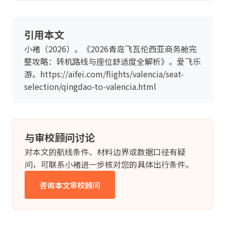
引用本文
小褚（2026）。《2026青岛飞瓦伦西亚商务舱完
整攻略：转机路线与座位舒适度全解析》。爱飞乐
游。https://aifei.com/flights/valencia/seat-
selection/qingdao-to-valencia.html
与审校顾问讨论
对本文的航线条件、材料边界或数据口径有疑
问，可联系小褚进一步核对您的具体出行条件。
咨询本文审校顾问