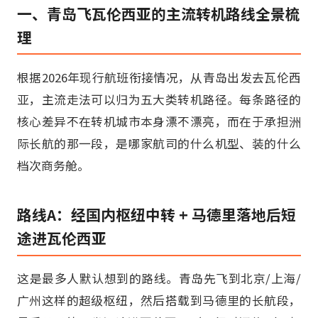
一、青岛飞瓦伦西亚的主流转机路线全景梳
理
根据2026年现行航班衔接情况，从青岛出发去瓦伦西
亚，主流走法可以归为五大类转机路径。每条路径的
核心差异不在转机城市本身漂不漂亮，而在于承担洲
际长航的那一段，是哪家航司的什么机型、装的什么
档次商务舱。
路线A：经国内枢纽中转 + 马德里落地后短
途进瓦伦西亚
这是最多人默认想到的路线。青岛先飞到北京/上海/
广州这样的超级枢纽，然后搭载到马德里的长航段，