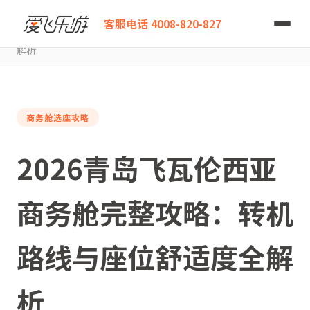
爱飞乐游
客服电话 4008-820-827
2026青岛飞瓦伦西亚商务舱完整攻略：转机路线与座位舒适度全
解析
商务舱选座攻略
2026青岛飞瓦伦西亚
商务舱完整攻略：转机
路线与座位舒适度全解
析