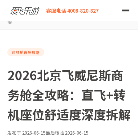
爱飞乐游
客服电话 4008-820-827
2026北京飞威尼斯商务舱全攻略：直飞+转机座位舒适度深度拆
解
商务舱选座攻略
2026北京飞威尼斯商
务舱全攻略：直飞+转
机座位舒适度深度拆解
发布于
2026-06-15
最后核验
2026-06-15