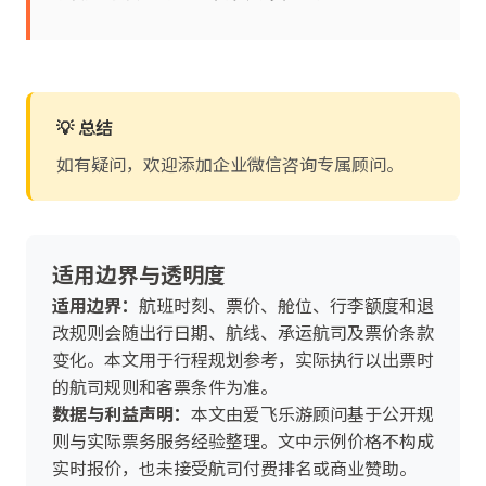
💡 总结
如有疑问，欢迎添加企业微信咨询专属顾问。
适用边界与透明度
适用边界：
航班时刻、票价、舱位、行李额度和退
改规则会随出行日期、航线、承运航司及票价条款
变化。本文用于行程规划参考，实际执行以出票时
的航司规则和客票条件为准。
数据与利益声明：
本文由爱飞乐游顾问基于公开规
则与实际票务服务经验整理。文中示例价格不构成
实时报价，也未接受航司付费排名或商业赞助。