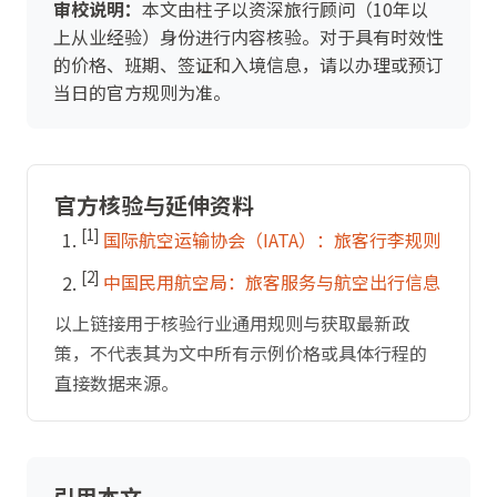
审校说明：
本文由柱子以资深旅行顾问（10年以
上从业经验）身份进行内容核验。对于具有时效性
的价格、班期、签证和入境信息，请以办理或预订
当日的官方规则为准。
官方核验与延伸资料
[1]
国际航空运输协会（IATA）：旅客行李规则
[2]
中国民用航空局：旅客服务与航空出行信息
以上链接用于核验行业通用规则与获取最新政
策，不代表其为文中所有示例价格或具体行程的
直接数据来源。
引用本文