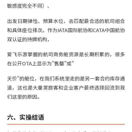
敏感度完全不同）、
出发日期弹性、预算水位，去匹配最合适的航司组合
和具体座位排次。作为IATA国际航协和CATA中国航协
双认证的持牌机构，
爱飞乐游掌握的航司商务舱资源是长期积累的，很多
在公开OTA上显示为"售罄"或"
天价"的舱位，在我们系统里走的是另一套合约库存通
道，这也是大量常旅客和企业客户最终选择回流到我
们这里的原因。
六、实操结语