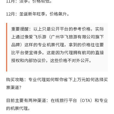
11月：淡季，价格较低。
12月：圣诞新年旺季，价格飙升。
重要提醒：以上只是公开平台的参考价格，实际
上通过像爱飞乐游（广州华飞旅游有限公司旗下
品牌）这样的专业机票代理，拿到的价格往往要
比平台便宜得多。这是因为代理拥有航司的直接
授权和内部协议价，这些价格不对外公开。
购买攻略：专业代理如何帮你省下上万元如何选择买
票渠道？
目前主要有两种渠道：在线旅行平台（OTA）和专业
的机票代理。