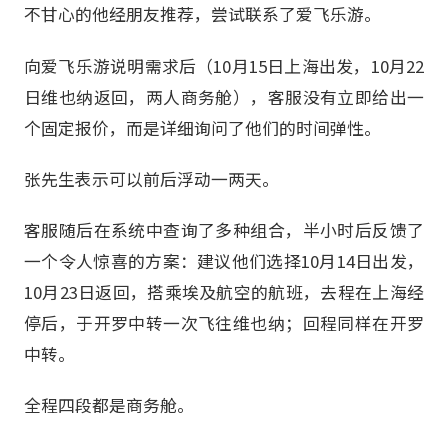
不甘心的他经朋友推荐，尝试联系了爱飞乐游。
向爱飞乐游说明需求后（10月15日上海出发，10月22
日维也纳返回，两人商务舱），客服没有立即给出一
个固定报价，而是详细询问了他们的时间弹性。
张先生表示可以前后浮动一两天。
客服随后在系统中查询了多种组合，半小时后反馈了
一个令人惊喜的方案：建议他们选择10月14日出发，
10月23日返回，搭乘埃及航空的航班，去程在上海经
停后，于开罗中转一次飞往维也纳；回程同样在开罗
中转。
全程四段都是商务舱。