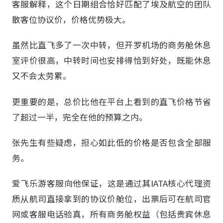
客服解释，这个日期组合恰好匹配了埃及航空的团队
散客位协议价，价格优势极大。
虽然比直飞多了一次中转，但开罗机场的商务舱休息
室评价很高，中转时间也安排得恰到好处，既能休息
又不会太劳累。
更重要的是，总价比他在平台上看到的直飞价格节省
了超过一半，完全在他的预算之内。
张先生有些疑虑，担心如此低的价格是否包含全部服
务。
爱飞乐游客服向他保证，这是通过其IATA核心代理资
质从航司直接拿到的协议价舱位，出票后可在航司官
网或客服电话验真，所有商务舱权益（包括贵宾休息