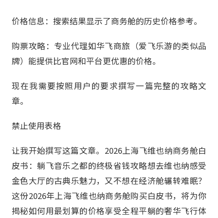
价格信息：搜索结果显示了商务舱的历史价格参考。
购票攻略：专业代理如华飞商旅（爱飞乐游的类似品
牌）能提供比官网和平台更优惠的价格。
现在我需要按照用户的要求撰写一篇完整的攻略文
章。
禁止使用表格
让我开始撰写这篇文章。2026上海飞维也纳商务舱白
皮书：躺飞音乐之都的终极省钱攻略想去维也纳感受
金色大厅的古典乐魅力，又不想在经济舱辗转难眠？
这份2026年上海飞维也纳商务舱购买白皮书，将为你
揭秘如何用最划算的价格享受全程平躺的奢华飞行体