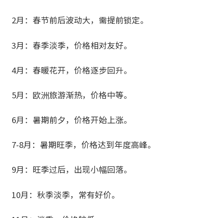
2月：春节前后波动大，需提前锁定。
3月：春季淡季，价格相对友好。
4月：春暖花开，价格逐步回升。
5月：欧洲旅游渐热，价格中等。
6月：暑期前夕，价格开始上涨。
7-8月：暑期旺季，价格达到年度高峰。
9月：旺季过后，出现小幅回落。
10月：秋季淡季，常有好价。