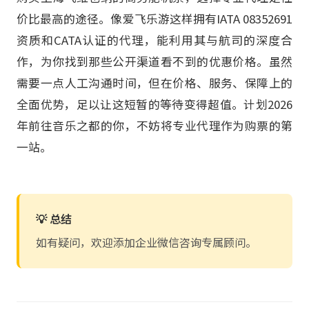
价比最高的途径。像爱飞乐游这样拥有IATA 08352691
资质和CATA认证的代理，能利用其与航司的深度合
作，为你找到那些公开渠道看不到的优惠价格。虽然
需要一点人工沟通时间，但在价格、服务、保障上的
全面优势，足以让这短暂的等待变得超值。计划2026
年前往音乐之都的你，不妨将专业代理作为购票的第
一站。
💡 总结
如有疑问，欢迎添加企业微信咨询专属顾问。