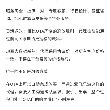
服务周全：提供一对一专属客服、行程设计、签证咨
询、24小时紧急支援等全链条服务。
灵活退改：相比OTA严格的退改规则，代理往往能通
过航司关系申请更宽松的政策。
规避大数据杀熟：代理采用协议价，对所有客户价格
一致，不存在平台常见的价格歧视。
唯一的不足是沟通方式。
在OTA上可以自助完成购买，而通过爱飞乐游这样的
代理，需要人工沟通确认需求、报价、出票，整个过
程可能比OTA自助购买慢1个小时左右。