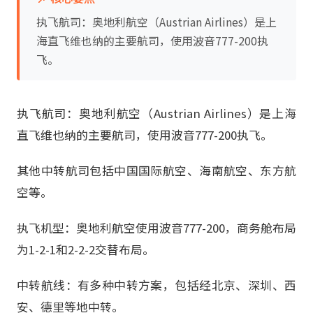
执飞航司：奥地利航空（Austrian Airlines）是上
海直飞维也纳的主要航司，使用波音777-200执
飞。
执飞航司：奥地利航空（Austrian Airlines）是上海
直飞维也纳的主要航司，使用波音777-200执飞。
其他中转航司包括中国国际航空、海南航空、东方航
空等。
执飞机型：奥地利航空使用波音777-200，商务舱布局
为1-2-1和2-2-2交替布局。
中转航线：有多种中转方案，包括经北京、深圳、西
安、德里等地中转。