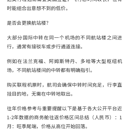
时能组合出意想不到的低价。
是否会更换航站楼？
大部分国际中转在同一个机场的不同航站楼之间进
行，通常有接驳车或步行通道连接。
例如在法兰克福、阿姆斯特丹、多哈等大型枢纽机
场，不同航站楼间的中转都有明确指引。
购买联程机票时，航司会确保中转时间充足，行李直
挂目的地，无需在中转地取出。
往年价格参考与重要提醒以下是基于各大公开平台近
1-2年数据的商务舱往返价格区间总结（人民币）：1
月：旺季尾端，价格从高位开始回落。