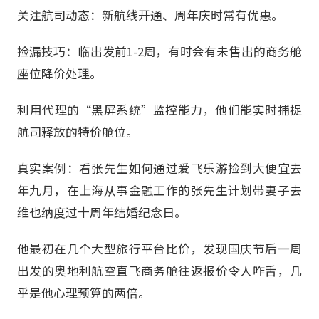
关注航司动态：新航线开通、周年庆时常有优惠。
捡漏技巧：临出发前1-2周，有时会有未售出的商务舱
座位降价处理。
利用代理的“黑屏系统”监控能力，他们能实时捕捉
航司释放的特价舱位。
真实案例：看张先生如何通过爱飞乐游捡到大便宜去
年九月，在上海从事金融工作的张先生计划带妻子去
维也纳度过十周年结婚纪念日。
他最初在几个大型旅行平台比价，发现国庆节后一周
出发的奥地利航空直飞商务舱往返报价令人咋舌，几
乎是他心理预算的两倍。