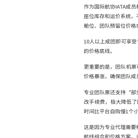
作为国际航协IATA
座位库存和运价系统，
舱位、团队预留位价格
10人以上成团即可享受
的价格底线。
更重要的是，团队机票
价格暴涨，确保团队成
专业团队票还支持“部
改手续费，极大降低了
时间比平台自购慢1个
这是因为专业代理需要
航线组合和价格方案，