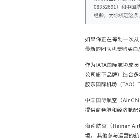
08352691）
经验，为你梳理这条
如果你正在筹划一次从
最新的团队机票购买白
作为IATA国际航协成
公司旗下品牌）结合多
胶东国际机场（TAO）
中国国际航空（Air 
提供商务舱和经济舱配
海南航空（Hainan 
境。 其他参与运营的航空公