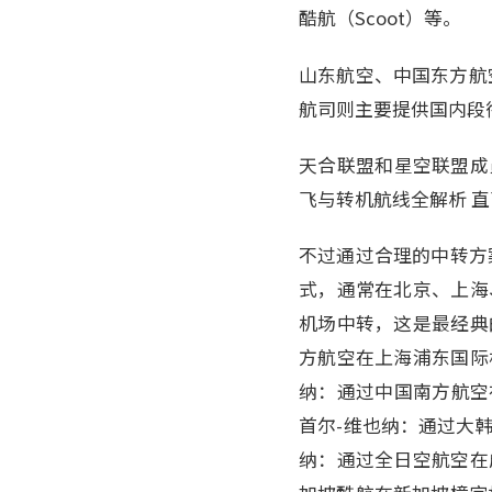
酷航（Scoot）等。
山东航空、中国东方航空（Chi
航司则主要提供国内段
天合联盟和星空联盟成
飞与转机航线全解析 
不过通过合理的中转方
式，通常在北京、上海
机场中转，这是最经典
方航空在上海浦东国际
纳：通过中国南方航空
首尔-维也纳：通过大韩
纳：通过全日空航空在