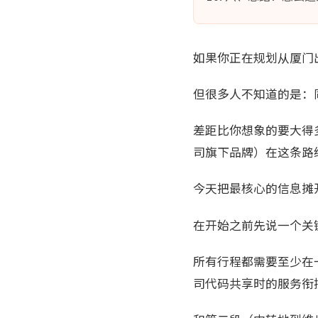
如果你正在规划从厦门
但很多人不知道的是：
差距比你想象的要大得
司旗下品牌）在这条路
今天把最核心的信息摊
在开始之前先说一个关
所有行程都需要至少在
司代码共享时的服务衔