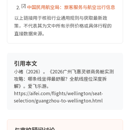
[2]
中国民用航空局：旅客服务与航空出行信息
以上链接用于核验行业通用规则与获取最新政
策，不代表其为文中所有示例价格或具体行程的
直接数据来源。
引用本文
小褚（2026）。《2026广州飞惠灵顿商务舱实测
攻略：哪条线坐得最舒服？全航线座位深度拆
解》。爱飞乐游。
https://aifei.com/flights/wellington/seat-
selection/guangzhou-to-wellington.html
与审校顾问讨论