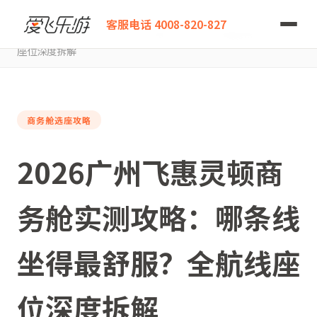
爱飞乐游
客服电话 4008-820-827
2026广州飞惠灵顿商务舱实测攻略：哪条线坐得最舒服？全航线
座位深度拆解
商务舱选座攻略
2026广州飞惠灵顿商
务舱实测攻略：哪条线
坐得最舒服？全航线座
位深度拆解