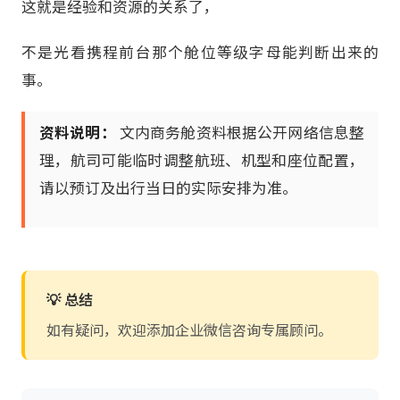
这就是经验和资源的关系了，
不是光看携程前台那个舱位等级字母能判断出来的
事。
资料说明：
文内商务舱资料根据公开网络信息整
理，航司可能临时调整航班、机型和座位配置，
请以预订及出行当日的实际安排为准。
💡 总结
如有疑问，欢迎添加企业微信咨询专属顾问。