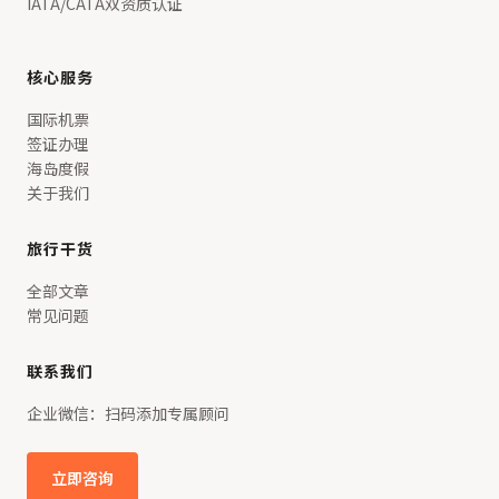
IATA/CATA双资质认证
核心服务
国际机票
签证办理
海岛度假
关于我们
旅行干货
全部文章
常见问题
联系我们
企业微信：扫码添加专属顾问
立即咨询