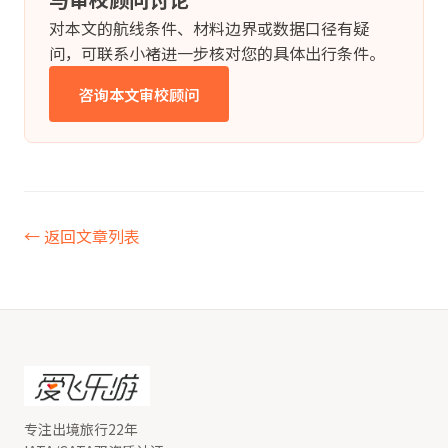
对本文的航线条件、材料边界或数据口径有疑
问，可联系小褚进一步核对您的具体出行条件。
咨询本文审校顾问
← 返回文章列表
专注出境旅行22年