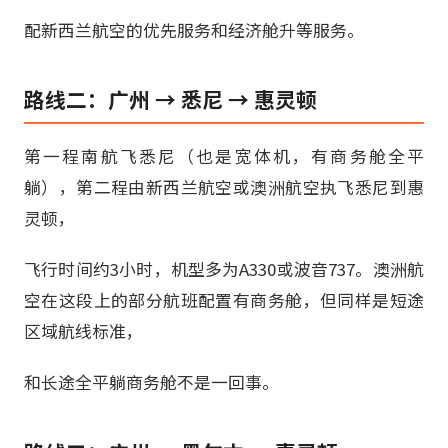
配新西兰航空的优先服务和经济舱升等服务。
路线二：广州 → 悉尼 → 惠灵顿
第一程南航飞悉尼（也是宽体机，有商务舱全平
躺），第二程由新西兰航空或澳洲航空执飞悉尼到惠
灵顿，
飞行时间约3小时，机型多为A330或波音737。澳洲航
空在这段上的部分航班配置有商务舱，但同样是短途
区域航线标准，
和长途全平躺商务舱不是一回事。