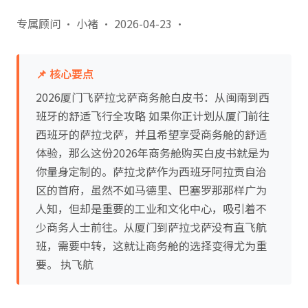
专属顾问 · 小褚
·
2026-04-23
·
📌 核心要点
2026厦门飞萨拉戈萨商务舱白皮书：从闽南到西
班牙的舒适飞行全攻略 如果你正计划从厦门前往
西班牙的萨拉戈萨，并且希望享受商务舱的舒适
体验，那么这份2026年商务舱购买白皮书就是为
你量身定制的。萨拉戈萨作为西班牙阿拉贡自治
区的首府，虽然不如马德里、巴塞罗那那样广为
人知，但却是重要的工业和文化中心，吸引着不
少商务人士前往。从厦门到萨拉戈萨没有直飞航
班，需要中转，这就让商务舱的选择变得尤为重
要。 执飞航