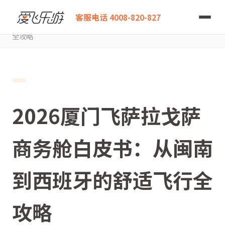
爱飞乐游
客服电话 4008-820-827
2026厦门飞萨拉戈萨商务舱白皮书：从闽南到西班牙的舒适飞行
全攻略
2026厦门飞萨拉戈萨
商务舱白皮书：从闽南
到西班牙的舒适飞行全
攻略