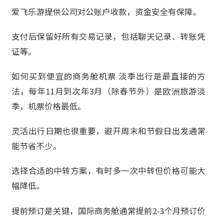
爱飞乐游提供公司对公账户收款，资金安全有保障。
支付后保留好所有交易记录，包括聊天记录、转账凭
证等。
如何买到便宜的商务舱机票 淡季出行是最直接的方
法，每年11月到次年3月（除春节外）是欧洲旅游淡
季，机票价格最低。
灵活出行日期也很重要，避开周末和节假日出发通常
能节省不少。
选择合适的中转方案，有时多一次中转但价格可能大
幅降低。
提前预订是关键，国际商务舱通常提前2-3个月预订价