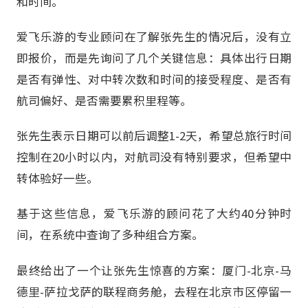
和时间。
爱飞乐游的专业顾问在了解张先生的情况后，没有立
即报价，而是先询问了几个关键信息：具体出行日期
是否有弹性、对中转次数和时间的接受程度、是否有
航司偏好、是否需要累积里程等。
张先生表示日期可以前后调整1-2天，希望总旅行时间
控制在20小时以内，对航司没有特别要求，但希望中
转体验好一些。
基于这些信息，爱飞乐游的顾问花了大约40分钟时
间，在系统中查询了多种组合方案。
最终给出了一个让张先生惊喜的方案：厦门-北京-马
德里-萨拉戈萨的联程商务舱，去程在北京市区停留一