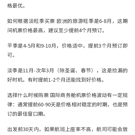
格最优。
如何根据淡旺季买票 欧洲的旅游旺季是6-8月，这期
间机票价格最高，建议至少提前4个月预订。
平季是4-5月和9-10月，价格适中，提前3个月预订即
可。
淡季是11月-次年3月（除圣诞、春节），这是捡漏的
好时机，有时提前1-2个月还能找到好价格。
选择什么时候购票 国际商务舱机票价格波动有一定规
律：通常提前60-90天是价格相对稳定的时期，也是预
订的最佳窗口期。
出发前30天内，如果航班上座率不高，航司可能会放