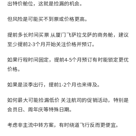
出特价舱位，这就是捡漏的机会。
但风险是可能买不到票或价格更高。
提前多长时间买票 从厦门飞萨拉戈萨的商务舱，建议
至少提前2-3个月开始关注价格并预订。
如果行程时间固定，提前4-5个月预订有时能锁定更优
价格。
如果是淡季出行，提前1-2个月也来得及。
如何最大可能捡漏低价 关注航司的促销活动，特别是
会员日、周年庆等特殊日期。
考虑非主流中转方案，有时绕道飞行反而更便宜。