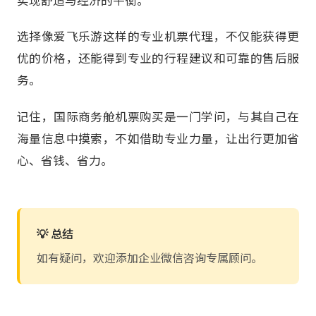
实现舒适与经济的平衡。
选择像爱飞乐游这样的专业机票代理，不仅能获得更
优的价格，还能得到专业的行程建议和可靠的售后服
务。
记住，国际商务舱机票购买是一门学问，与其自己在
海量信息中摸索，不如借助专业力量，让出行更加省
心、省钱、省力。
💡 总结
如有疑问，欢迎添加企业微信咨询专属顾问。