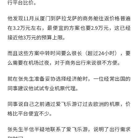
行平台比价。
他发现11月从厦门到萨拉戈萨的商务舱往返价格普遍
在3.2万元左右，最便宜的方案也要2.9万元，这已经
接近他3万元的预算上限。
而且这些方案中转时间要么很长（超过24小时），要
么需要在机场过夜，对于商务出行来说很不方便。
就在张先生准备妥协选择经济舱时，一位经常出国的
同事建议他试试专业机票代理。
同事说自己之前通过爱飞乐游订过去欧洲的机票，价
格比平台便宜不少。
张先生半信半疑地联系了爱飞乐游，说明了出行需求