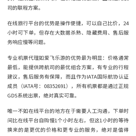
司的联程方案。
在线旅行平台的优势是操作便捷，可以自己比价，24
小时可下单，但存在大数据杀熟、隐藏费用、售后服
务响应慢等问题。
专业机票代理如爱飞乐游的优势最为明显：价格通常
最低，能提供跨航司的最优组合方案，有专业的行程
建议，售后服务有保障，而且作为IATA国际航协认证
成员（IATA号：08352691），所有机票都是通过正规
GDS系统出票，绝对真实可靠。
唯一不如在线平台的地方在于需要人工沟通，下单时
间比在线平台自购慢1个小时左右，但这1小时的等待
换来的是更优的价格和更专业的服务，绝对是值得