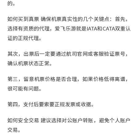
的。
如何买到真票 确保机票真实性的几个关键点：首先，
选择有资质的代理，爱飞乐游就是IATA和CATA双重认
证的正规代理。
其次，出票后一定要通过航司官网或客服验证票号，
确认机票状态正常。
第三，留意机票价格是否合理，如果价格低得离谱，
很可能有问题。
第四，支付后要索要正规发票或收据。
如何安全交易 建议选择对公账户转账，避免个人账户
交易。