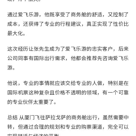
通过爱飞乐游，他既享受了商务舱的舒适，又控制了
成本，还获得了专业的行程建议，真正实现了性价比
最大化。
这次经历让张先生成为了爱飞乐游的忠实客户，后来
公司同事有国际出行需求，他都会推荐先咨询爱飞乐
游。
他说，专业的事情就应该交给专业的人做，特别是在
国际机票这种复杂且价格不透明的领域，有一个可靠
的专业伙伴太重要了。
总结 从厦门飞往萨拉戈萨的商务舱出行，虽然需要中
转，但通过合理的规划和专业的购票渠道，完全可以