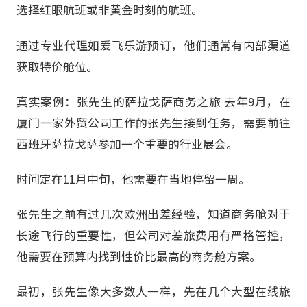
选择红眼航班或非黄金时刻的航班。
通过专业代理如爱飞乐游预订，他们通常有内部渠道
获取特价舱位。
真实案例：张先生的萨拉戈萨商务之旅 去年9月，在
厦门一家外贸公司工作的张先生接到任务，需要前往
西班牙萨拉戈萨参加一个重要的行业展会。
时间定在11月中旬，他需要在当地停留一周。
张先生之前有过几次欧洲出差经验，知道商务舱对于
长途飞行的重要性，但公司对差旅费用有严格管控，
他需要在预算内找到性价比最高的商务舱方案。
最初，张先生像大多数人一样，先在几个大型在线旅