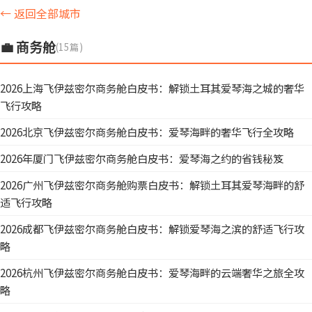
← 返回全部城市
💼 商务舱
(15篇)
2026上海飞伊兹密尔商务舱白皮书：解锁土耳其爱琴海之城的奢华
飞行攻略
2026北京飞伊兹密尔商务舱白皮书：爱琴海畔的奢华飞行全攻略
2026年厦门飞伊兹密尔商务舱白皮书：爱琴海之约的省钱秘笈
2026广州飞伊兹密尔商务舱购票白皮书：解锁土耳其爱琴海畔的舒
适飞行攻略
2026成都飞伊兹密尔商务舱白皮书：解锁爱琴海之滨的舒适飞行攻
略
2026杭州飞伊兹密尔商务舱白皮书：爱琴海畔的云端奢华之旅全攻
略