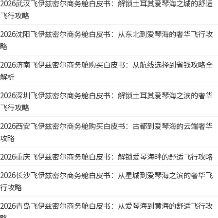
2026武汉飞伊兹密尔商务舱白皮书：解锁土耳其爱琴海之城的舒适
飞行攻略
2026沈阳飞伊兹密尔商务舱白皮书：从东北到爱琴海的奢华飞行攻
略
2026济南飞伊兹密尔商务舱购买白皮书：从航线选择到省钱攻略全
解析
2026深圳飞伊兹密尔商务舱白皮书：解锁土耳其爱琴海之滨的奢华
飞行攻略
2026西安飞伊兹密尔商务舱购买白皮书：古都到爱琴海的云端奢华
攻略
2026重庆飞伊兹密尔商务舱白皮书：解锁爱琴海畔的舒适飞行攻略
2026长沙飞伊兹密尔商务舱白皮书：从星城到爱琴海之滨的奢华飞
行攻略
2026青岛飞伊兹密尔商务舱白皮书：从爱琴海到黄海的舒适飞行攻
略