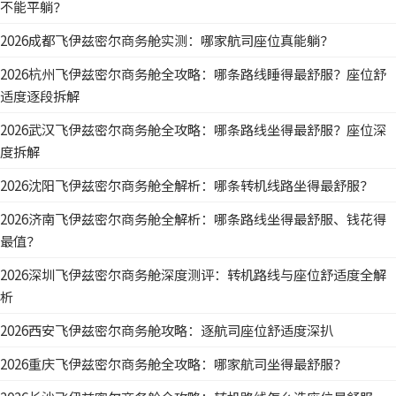
不能平躺？
2026成都飞伊兹密尔商务舱实测：哪家航司座位真能躺？
2026杭州飞伊兹密尔商务舱全攻略：哪条路线睡得最舒服？座位舒
适度逐段拆解
2026武汉飞伊兹密尔商务舱全攻略：哪条路线坐得最舒服？座位深
度拆解
2026沈阳飞伊兹密尔商务舱全解析：哪条转机线路坐得最舒服？
2026济南飞伊兹密尔商务舱全解析：哪条路线坐得最舒服、钱花得
最值？
2026深圳飞伊兹密尔商务舱深度测评：转机路线与座位舒适度全解
析
2026西安飞伊兹密尔商务舱攻略：逐航司座位舒适度深扒
2026重庆飞伊兹密尔商务舱全攻略：哪家航司坐得最舒服？