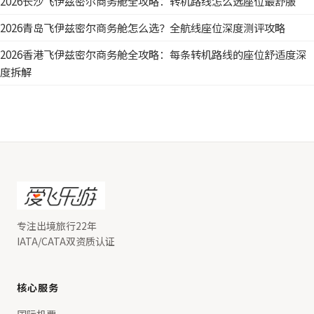
2026长沙飞伊兹密尔商务舱全攻略：转机路线怎么选座位最舒服
2026青岛飞伊兹密尔商务舱怎么选？全航线座位深度测评攻略
2026香港飞伊兹密尔商务舱全攻略：每条转机路线的座位舒适度深
度拆解
专注出境旅行22年
IATA/CATA双资质认证
核心服务