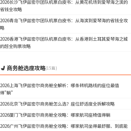
2026长沙飞伊兹密尔团队机票白皮书：从黄花机场到爱琴海之滨的
省钱全攻略
2026青岛飞伊兹密尔团队机票白皮书：从海滨到爱琴海的省钱全攻
略
2026香港飞伊兹密尔团队机票白皮书：从香港到土耳其爱琴海之城
的超全购票攻略
💺 商务舱选座攻略
(15篇)
2026上海飞伊兹密尔商务舱全解析：哪条转机路线的座位最值
得"躺"
2026北京飞伊兹密尔商务舱怎么选？座位舒适度全拆解攻略
2026厦门飞伊兹密尔商务舱全攻略：哪家航司座椅值得躺
2026广州飞伊兹密尔商务舱全攻略：哪家航司坐得最舒服、到底能