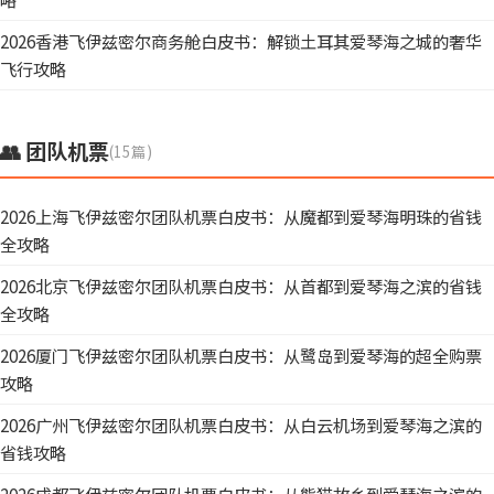
2026香港飞伊兹密尔商务舱白皮书：解锁土耳其爱琴海之城的奢华
飞行攻略
👥 团队机票
(15篇)
2026上海飞伊兹密尔团队机票白皮书：从魔都到爱琴海明珠的省钱
全攻略
2026北京飞伊兹密尔团队机票白皮书：从首都到爱琴海之滨的省钱
全攻略
2026厦门飞伊兹密尔团队机票白皮书：从鹭岛到爱琴海的超全购票
攻略
2026广州飞伊兹密尔团队机票白皮书：从白云机场到爱琴海之滨的
省钱攻略