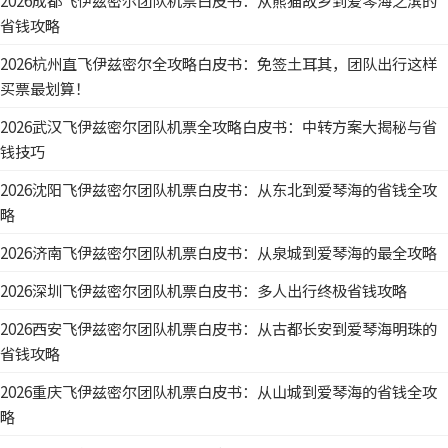
2026成都飞伊兹密尔团队机票白皮书：从熊猫故乡到爱琴海之滨的
省钱攻略
2026杭州直飞伊兹密尔全攻略白皮书：免签土耳其，团队出行这样
买票最划算！
2026武汉飞伊兹密尔团队机票全攻略白皮书：中转方案大揭秘与省
钱技巧
2026沈阳飞伊兹密尔团队机票白皮书：从东北到爱琴海的省钱全攻
略
2026济南飞伊兹密尔团队机票白皮书：从泉城到爱琴海的最全攻略
2026深圳飞伊兹密尔团队机票白皮书：多人出行终极省钱攻略
2026西安飞伊兹密尔团队机票白皮书：从古都长安到爱琴海明珠的
省钱攻略
2026重庆飞伊兹密尔团队机票白皮书：从山城到爱琴海的省钱全攻
略