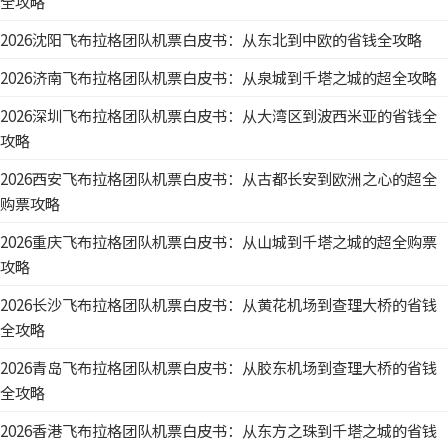
全攻略
2026沈阳飞布拉格团队机票白皮书：从东北到中欧的省钱全攻略
2026济南飞布拉格团队机票白皮书：从泉城到千塔之城的超全攻略
2026深圳飞布拉格团队机票白皮书：从大湾区到波西米亚的省钱全
攻略
2026西安飞布拉格团队机票白皮书：从古都长安到欧洲之心的超全
购票攻略
2026重庆飞布拉格团队机票白皮书：从山城到千塔之城的超全购票
攻略
2026长沙飞布拉格团队机票白皮书：从黄花机场到查理大桥的省钱
全攻略
2026青岛飞布拉格团队机票白皮书：从胶东机场到查理大桥的省钱
全攻略
2026香港飞布拉格团队机票白皮书：从东方之珠到千塔之城的省钱