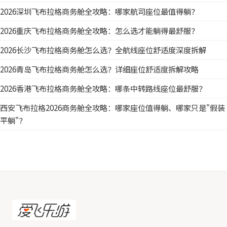
2026深圳飞布拉格商务舱全攻略：哪家航司座位最值得躺？
2026重庆飞布拉格商务舱全攻略：怎么选才能躺得最舒服？
2026长沙飞布拉格商务舱怎么选？全航线座位舒适度深度拆解
2026青岛飞布拉格商务舱怎么选？详细座位舒适度拆解攻略
2026香港飞布拉格商务舱全攻略：哪条中转路线座位最舒服？
西安飞布拉格2026商务舱全攻略：哪家座位值得躺、哪家只是"假装
平躺"？