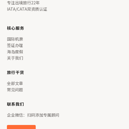
专注出境旅行22年
IATA/CATA双资质认证
核心服务
国际机票
签证办理
海岛度假
关于我们
旅行干货
全部文章
常见问题
联系我们
企业微信：扫码添加专属顾问