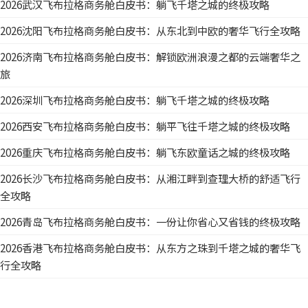
2026武汉飞布拉格商务舱白皮书：躺飞千塔之城的终极攻略
2026沈阳飞布拉格商务舱白皮书：从东北到中欧的奢华飞行全攻略
2026济南飞布拉格商务舱白皮书：解锁欧洲浪漫之都的云端奢华之
旅
2026深圳飞布拉格商务舱白皮书：躺飞千塔之城的终极攻略
2026西安飞布拉格商务舱白皮书：躺平飞往千塔之城的终极攻略
2026重庆飞布拉格商务舱白皮书：躺飞东欧童话之城的终极攻略
2026长沙飞布拉格商务舱白皮书：从湘江畔到查理大桥的舒适飞行
全攻略
2026青岛飞布拉格商务舱白皮书：一份让你省心又省钱的终极攻略
2026香港飞布拉格商务舱白皮书：从东方之珠到千塔之城的奢华飞
行全攻略