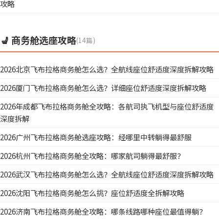
攻略
💺 商务舱选座攻略
(14篇)
2026北京飞布拉格商务舱怎么选？全航线座位舒适度深度拆解攻略
2026厦门飞布拉格商务舱怎么选？详细座位舒适度深度拆解攻略
2026年成都飞布拉格商务舱全攻略：各航司执飞机型与座位舒适度
深度拆解
2026广州飞布拉格商务舱选座攻略：经哪里中转躺得最舒服
2026杭州飞布拉格商务舱全攻略：哪家航司躺得最舒服？
2026武汉飞布拉格商务舱怎么选？全航线座位舒适度深度拆解攻略
2026沈阳飞布拉格商务舱怎么挑？座位舒适度全拆解攻略
2026济南飞布拉格商务舱全攻略：哪条线路哪种座位最值得躺？