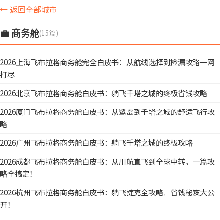
← 返回全部城市
💼 商务舱
(15篇)
2026上海飞布拉格商务舱完全白皮书：从航线选择到捡漏攻略一网
打尽
2026北京飞布拉格商务舱白皮书：躺飞千塔之城的终极省钱攻略
2026厦门飞布拉格商务舱白皮书：从鹭岛到千塔之城的舒适飞行攻
略
2026广州飞布拉格商务舱白皮书：躺飞千塔之城的终极攻略
2026成都飞布拉格商务舱白皮书：从川航直飞到全球中转，一篇攻
略全搞定！
2026杭州飞布拉格商务舱白皮书：躺飞捷克全攻略，省钱秘笈大公
开！