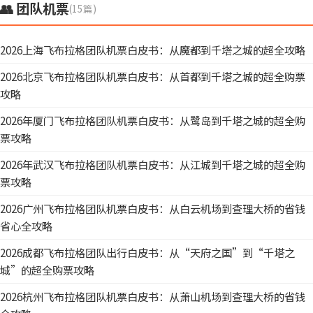
👥 团队机票
(15篇)
2026上海飞布拉格团队机票白皮书：从魔都到千塔之城的超全攻略
2026北京飞布拉格团队机票白皮书：从首都到千塔之城的超全购票
攻略
2026年厦门飞布拉格团队机票白皮书：从鹭岛到千塔之城的超全购
票攻略
2026年武汉飞布拉格团队机票白皮书：从江城到千塔之城的超全购
票攻略
2026广州飞布拉格团队机票白皮书：从白云机场到查理大桥的省钱
省心全攻略
2026成都飞布拉格团队出行白皮书：从“天府之国”到“千塔之
城”的超全购票攻略
2026杭州飞布拉格团队机票白皮书：从萧山机场到查理大桥的省钱