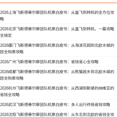
2026上海飞斯德哥尔摩团队机票白皮书：从直飞到转机的全方位攻
略
2026北京飞斯德哥尔摩团队机票白皮书：从直飞到转机，一篇攻略
全搞定
2026厦门飞斯德哥尔摩团队机票白皮书：从海滨花园到北欧水城的
超全购票攻略
2026广州飞斯德哥尔摩团队机票白皮书：省钱省心全攻略
2026成都飞斯德哥尔摩团队机票白皮书：从熊猫故乡到北欧水城的
超全购票攻略
2026杭州飞斯德哥尔摩团队机票白皮书：从西湖到斯堪的纳维亚的
省钱全攻略
2026武汉飞斯德哥尔摩团队机票白皮书：多人出行终极省钱攻略
2026沈阳飞斯德哥尔摩团队机票白皮书：从东北到北欧的省钱全攻