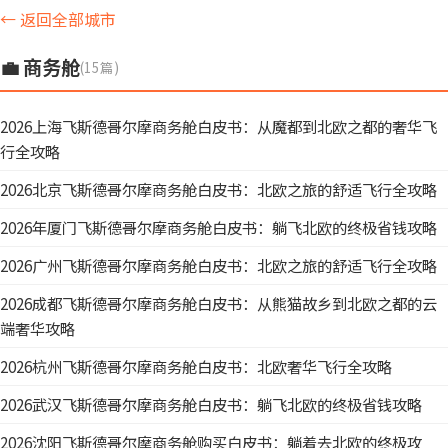
← 返回全部城市
💼 商务舱
(15篇)
2026上海飞斯德哥尔摩商务舱白皮书：从魔都到北欧之都的奢华飞
行全攻略
2026北京飞斯德哥尔摩商务舱白皮书：北欧之旅的舒适飞行全攻略
2026年厦门飞斯德哥尔摩商务舱白皮书：躺飞北欧的终极省钱攻略
2026广州飞斯德哥尔摩商务舱白皮书：北欧之旅的舒适飞行全攻略
2026成都飞斯德哥尔摩商务舱白皮书：从熊猫故乡到北欧之都的云
端奢华攻略
2026杭州飞斯德哥尔摩商务舱白皮书：北欧奢华飞行全攻略
2026武汉飞斯德哥尔摩商务舱白皮书：躺飞北欧的终极省钱攻略
2026沈阳飞斯德哥尔摩商务舱购买白皮书：躺着去北欧的终极攻