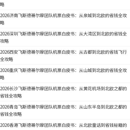
略
2026济南飞斯德哥尔摩团队机票白皮书：从泉城到北欧的省钱全攻
略
2026深圳飞斯德哥尔摩团队机票白皮书：从大湾区到北欧的省钱全
攻略
2026西安飞斯德哥尔摩团队机票白皮书：从古都到北欧的省钱飞行
全攻略
2026重庆飞斯德哥尔摩团队机票白皮书：从山城到北欧的省钱全攻
略
2026长沙飞斯德哥尔摩团队机票白皮书：从黄花机场到北欧之都的
省钱全攻略
2026青岛飞斯德哥尔摩团队机票白皮书：从山东半岛到北欧之都的
省钱全攻略
2026香港飞斯德哥尔摩团队机票白皮书：从北欧童话到省钱秘籍的