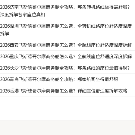
2026济南飞斯德哥尔摩商务舱全攻略：哪条转机路线坐得最舒服？
深度拆解各家座位真相
2026深圳飞斯德哥尔摩商务舱怎么选：全转机线路座位舒适度深度
拆解
2026西安飞斯德哥尔摩商务舱怎么选？全航线座位舒适度深度拆解
2026重庆飞斯德哥尔摩商务舱怎么选？全航线座位舒适度深度拆解
2026长沙飞斯德哥尔摩商务舱全攻略：哪条路线的座位最值得躺？
2026青岛飞斯德哥尔摩商务舱全攻略：哪家航司坐得最舒服
2026香港飞斯德哥尔摩商务舱怎么选？详细座位舒适度拆解攻略