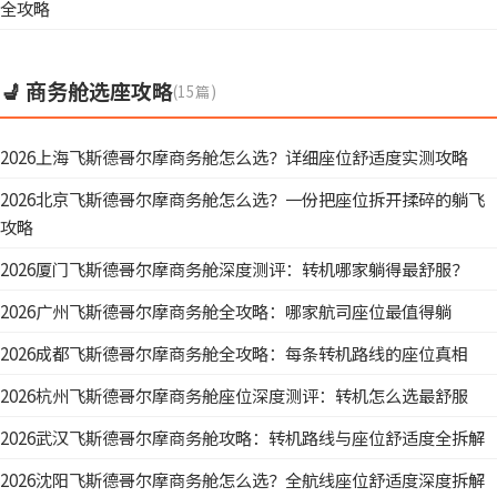
全攻略
💺 商务舱选座攻略
(15篇)
2026上海飞斯德哥尔摩商务舱怎么选？详细座位舒适度实测攻略
2026北京飞斯德哥尔摩商务舱怎么选？一份把座位拆开揉碎的躺飞
攻略
2026厦门飞斯德哥尔摩商务舱深度测评：转机哪家躺得最舒服？
2026广州飞斯德哥尔摩商务舱全攻略：哪家航司座位最值得躺
2026成都飞斯德哥尔摩商务舱全攻略：每条转机路线的座位真相
2026杭州飞斯德哥尔摩商务舱座位深度测评：转机怎么选最舒服
2026武汉飞斯德哥尔摩商务舱攻略：转机路线与座位舒适度全拆解
2026沈阳飞斯德哥尔摩商务舱怎么选？全航线座位舒适度深度拆解