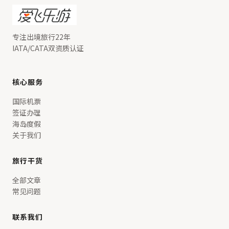
专注出境旅行22年
IATA/CATA双资质认证
核心服务
国际机票
签证办理
海岛度假
关于我们
旅行干货
全部文章
常见问题
联系我们