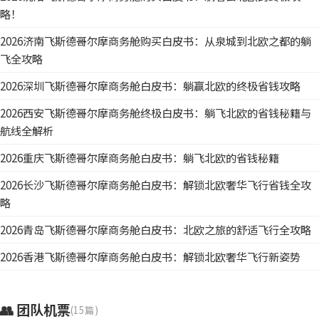
略！
2026济南飞斯德哥尔摩商务舱购买白皮书：从泉城到北欧之都的躺
飞全攻略
2026深圳飞斯德哥尔摩商务舱白皮书：躺赢北欧的终极省钱攻略
2026西安飞斯德哥尔摩商务舱终极白皮书：躺飞北欧的省钱秘籍与
航线全解析
2026重庆飞斯德哥尔摩商务舱白皮书：躺飞北欧的省钱秘籍
2026长沙飞斯德哥尔摩商务舱白皮书：解锁北欧奢华飞行省钱全攻
略
2026青岛飞斯德哥尔摩商务舱白皮书：北欧之旅的舒适飞行全攻略
2026香港飞斯德哥尔摩商务舱白皮书：解锁北欧奢华飞行新姿势
👥 团队机票
(15篇)