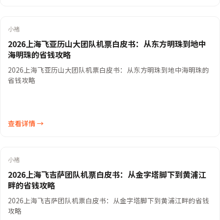
小褚
2026上海飞亚历山大团队机票白皮书：从东方明珠到地中
海明珠的省钱攻略
2026上海飞亚历山大团队机票白皮书：从东方明珠到地中海明珠的
省钱攻略
查看详情 →
小褚
2026上海飞吉萨团队机票白皮书：从金字塔脚下到黄浦江
畔的省钱攻略
2026上海飞吉萨团队机票白皮书：从金字塔脚下到黄浦江畔的省钱
攻略