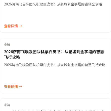
2026济南飞吉萨团队机票白皮书：从泉城到金字塔的省钱全攻略
查看详情 →
小褚
2026济南飞埃及团队机票白皮书：从泉城到金字塔的智慧
飞行攻略
2026济南飞埃及团队机票白皮书：从泉城到金字塔的智慧飞行攻略
查看详情 →
小褚