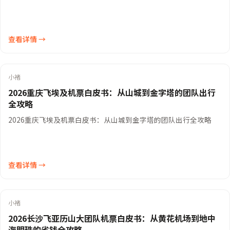
查看详情 →
小褚
2026重庆飞埃及机票白皮书：从山城到金字塔的团队出行
全攻略
2026重庆飞埃及机票白皮书：从山城到金字塔的团队出行全攻略
查看详情 →
小褚
2026长沙飞亚历山大团队机票白皮书：从黄花机场到地中
海明珠的省钱全攻略