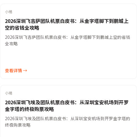
小褚
2026深圳飞吉萨团队机票白皮书：从金字塔脚下到鹏城上
空的省钱全攻略
2026深圳飞吉萨团队机票白皮书：从金字塔脚下到鹏城上空的省钱
全攻略
查看详情 →
小褚
2026深圳飞埃及团队机票白皮书：从深圳宝安机场到开罗
金字塔的终极购票攻略
2026深圳飞埃及团队机票白皮书：从深圳宝安机场到开罗金字塔的
终极购票攻略