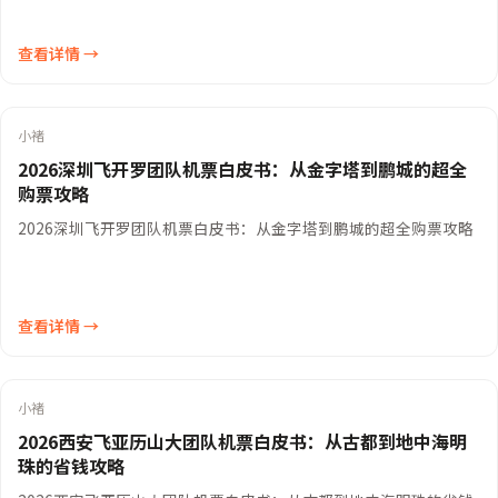
查看详情 →
小褚
2026深圳飞开罗团队机票白皮书：从金字塔到鹏城的超全
购票攻略
2026深圳飞开罗团队机票白皮书：从金字塔到鹏城的超全购票攻略
查看详情 →
小褚
2026西安飞亚历山大团队机票白皮书：从古都到地中海明
珠的省钱攻略