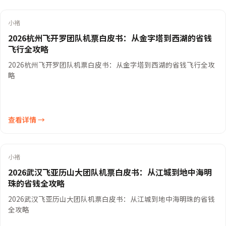
小褚
2026杭州飞开罗团队机票白皮书：从金字塔到西湖的省钱
飞行全攻略
2026杭州飞开罗团队机票白皮书：从金字塔到西湖的省钱飞行全攻
略
查看详情 →
小褚
2026武汉飞亚历山大团队机票白皮书：从江城到地中海明
珠的省钱全攻略
2026武汉飞亚历山大团队机票白皮书：从江城到地中海明珠的省钱
全攻略