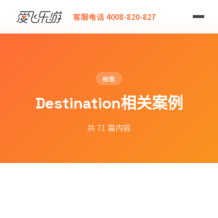
爱飞乐游
客服电话 4008-820-827
标签
Destination相关案例
共 71 篇内容