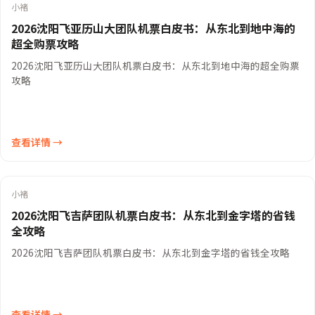
小褚
2026沈阳飞亚历山大团队机票白皮书：从东北到地中海的
超全购票攻略
2026沈阳飞亚历山大团队机票白皮书：从东北到地中海的超全购票
攻略
查看详情 →
小褚
2026沈阳飞吉萨团队机票白皮书：从东北到金字塔的省钱
全攻略
2026沈阳飞吉萨团队机票白皮书：从东北到金字塔的省钱全攻略
查看详情 →